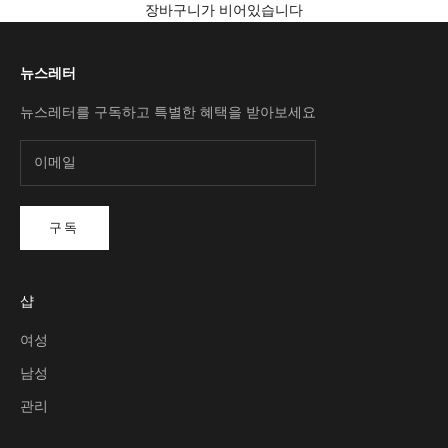
장바구니가 비어있습니다
뉴스레터
뉴스레터를 구독하고 특별한 혜택을 받아보세요
구독
샵
여성
남성
관리