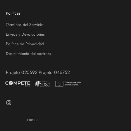
Políticas
Términos del Servicio
Envios y Devoluciones
Política de Privacidad
Desistimiento del contrato
Projeto 025592
|
Projeto 046752
EUR €
País