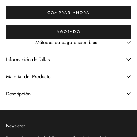
COMPRAR AHORA
AGOTADO
Métodos de pago disponibles
Información de Tallas
Material del Producto
Descripción
Newsletter