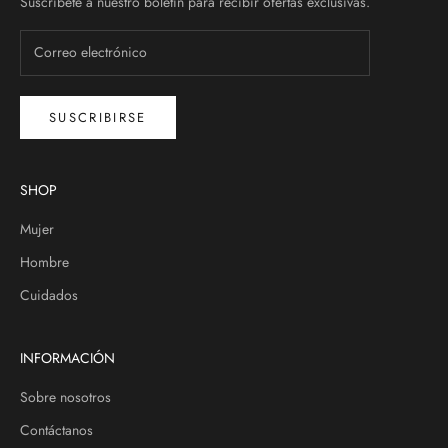
Suscríbete a nuestro boletín para recibir ofertas exclusivas.
SUSCRIBIRSE
SHOP
Mujer
Hombre
Cuidados
INFORMACIÓN
Sobre nosotros
Contáctanos